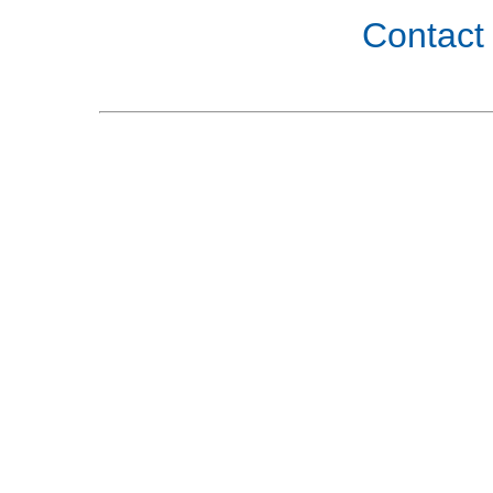
Contact