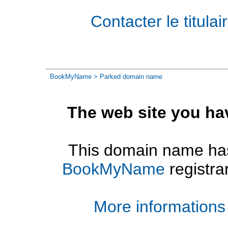
Contacter le titul
BookMyName
> Parked domain name
The web site you ha
This domain name has
BookMyName
registra
More informations